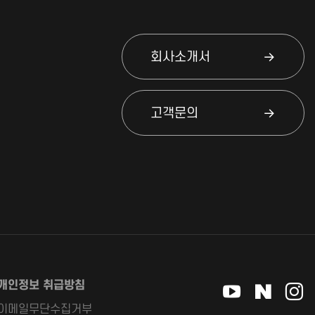
회사소개서
고객문의
개인정보 취급방침
이메일무단수집거부