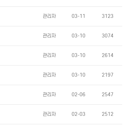
관리자
03-11
3123
관리자
03-10
3074
관리자
03-10
2614
관리자
03-10
2197
관리자
02-06
2547
관리자
02-03
2512